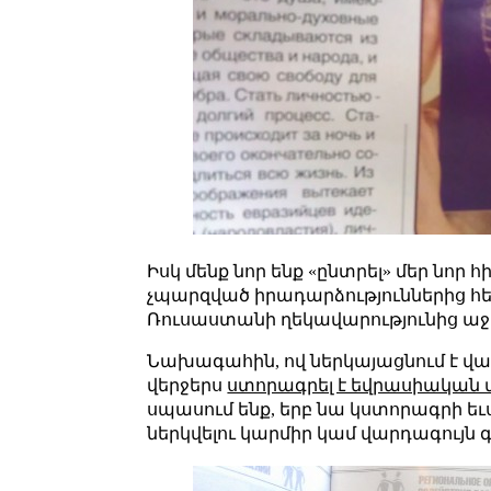
Իսկ մենք նոր ենք «ընտրել» մեր ն
չպարզված իրադարձություններից հե
Ռուսաստանի ղեկավարությունից աջ
Նախագահին, ով ներկայացնում է վար
վերջերս
ստորագրել է եվրասիական 
սպասում ենք, երբ նա կստորագրի եւս
ներկվելու կարմիր կամ վարդագույն գո