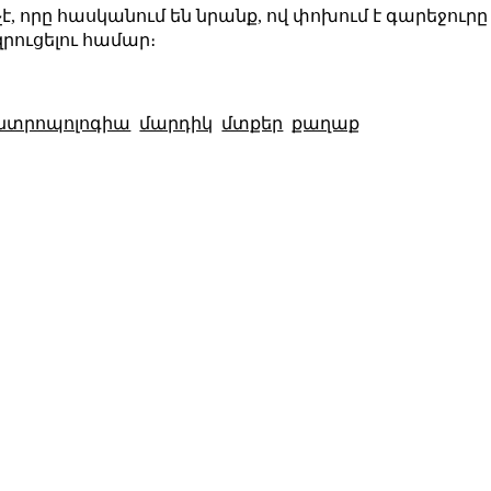
 որը հասկանում են նրանք, ով փոխում է գարեջուրը 
րուցելու համար։
անտրոպոլոգիա
մարդիկ
մտքեր
քաղաք