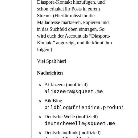
Diaspora-Kontakt hinzufügen, und
schon erhaltet ihr Posts in eurem
Stream. (Hierfür müsst ihr die
Mailadresse markieren, kopieren und
in das Suchfeld oben eintragen. So
wird euch der Account als “Diaspora-
Kontakt” angezeigt, und ihr könnt ihm
folgen.)
Viel Spaß hier!
Nachrichten
Al Jazeera (unofficial)
aljazeera@squeet.me
BildBlog
bildblog@friendica.produnis.de
Deutsche Welle (inoffiziell)
deutschewelle@squeet.me
Deutschlandfunk (inoffiziell)