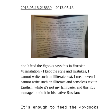
2013-05-18-218830
–
2013-05-18
don’t feed the #gooks says this in #russian
#Translation - I kept the style and mistakes, I
cannot write such an illiterate text, I mean even I
cannot write such an illiterate and senseless text in
English, while it’s not my language, and this guy
managed to do it in his native Russian: