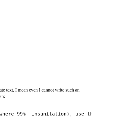
erate text, I mean even I cannot write such an
an: