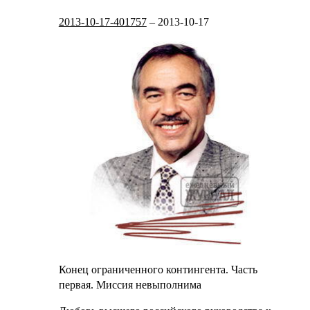
2013-10-17-401757
–
2013-10-17
Конец ограниченного контингента. Часть
первая. Миссия невыполнима