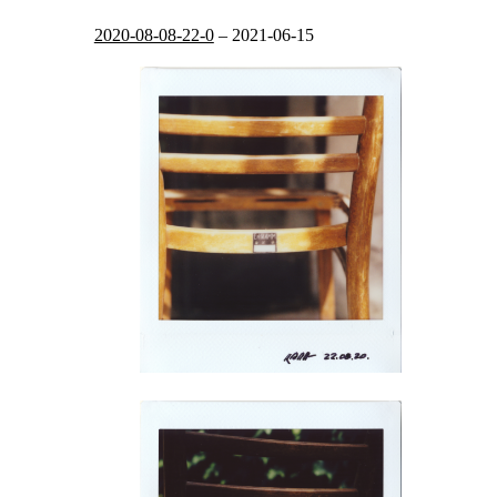
2020-08-08-22-0
–
2021-06-15