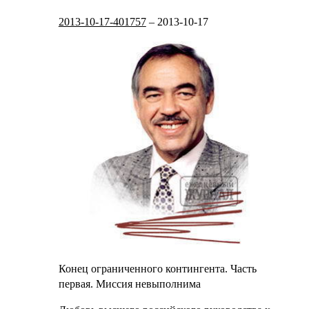
2013-10-17-401757
–
2013-10-17
Конец ограниченного контингента. Часть
первая. Миссия невыполнима