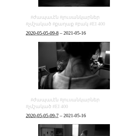
ժապաւէն
լուսանկարներ
չմշակած
քաղաք
բակ
EI 400
2020-05-05-09-8
–
2021-05-16
ժապաւէն
լուսանկարներ
չմշակած
EI 400
2020-05-05-09-7
–
2021-05-16