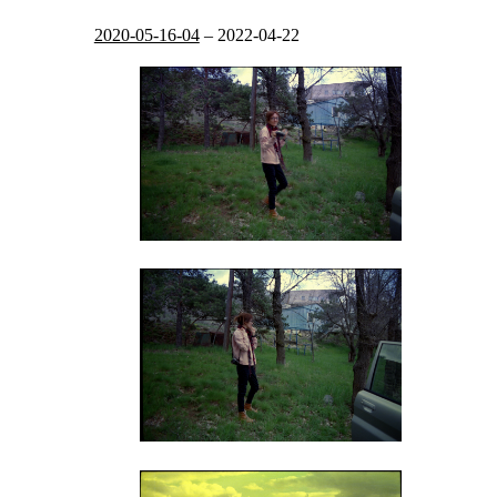
2020-05-16-04
–
2022-04-22