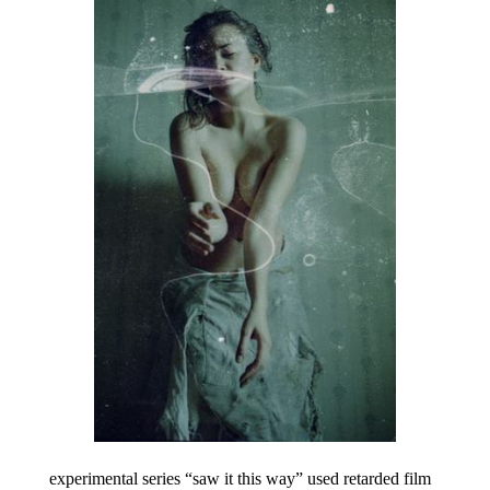
experimental series “saw it this way” used retarded film