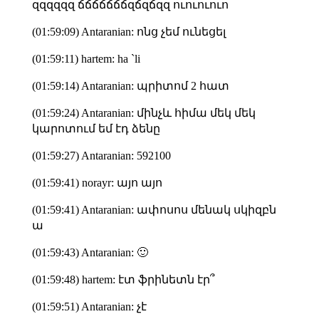
զզզզզզ ճճճճճճճզճզճզզ ուուուուո
(01:59:09) Antaranian: ոնց չեմ ունեցել
(01:59:11) hartem: ha `li
(01:59:14) Antaranian: պրիտոմ 2 հատ
(01:59:24) Antaranian: մինչև հիմա մեկ մեկ
կարոտում եմ էդ ձենը
(01:59:27) Antaranian: 592100
(01:59:41) norayr: այո այո
(01:59:41) Antaranian: ափոսոս մենակ սկիզբն
ա
(01:59:43) Antaranian: 🙂
(01:59:48) hartem: էտ ֆրինետն էր՞
(01:59:51) Antaranian: չէ