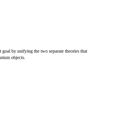
t goal by unifying the two separate theories that
antum objects.