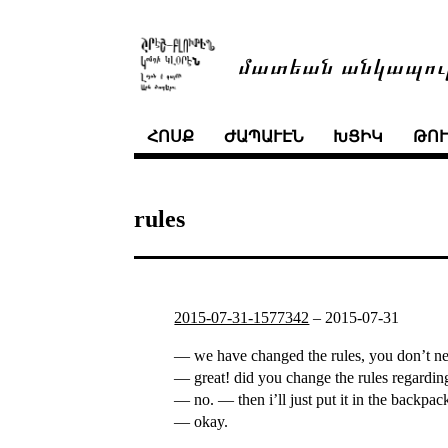
մատեան անկապու
ՀՈՍՔ
ԺԱՊԱՒԷՆ
ԽՑԻԿ
ԹՈ
rules
2015-07-31-1577342
–
2015-07-31
— we have changed the rules, you don’t nee
— great! did you change the rules regardin
— no. — then i’ll just put it in the backpac
— okay.