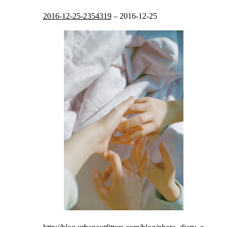
2016-12-25-2354319
–
2016-12-25