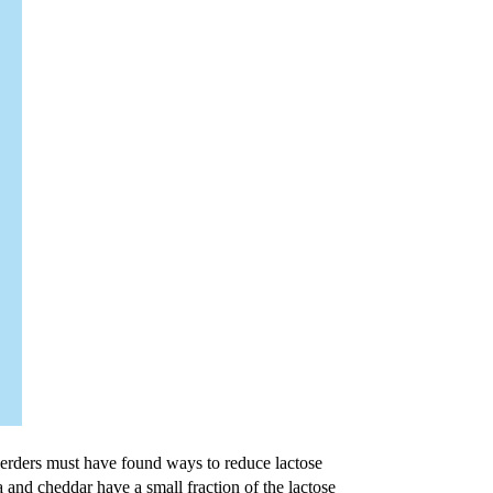
 herders must have found ways to reduce lactose
a and cheddar have a small fraction of the lactose