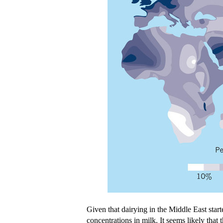
Given that dairying in the Middle East star
concentrations in milk. It seems likely tha