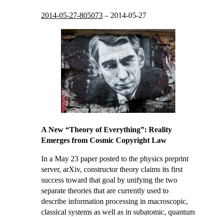
2014-05-27-805073
–
2014-05-27
A New “Theory of Everything”: Reality
Emerges from Cosmic Copyright Law
In a May 23 paper posted to the physics preprint
server, arXiv, constructor theory claims its first
success toward that goal by unifying the two
separate theories that are currently used to
describe information processing in macroscopic,
classical systems as well as in subatomic, quantum