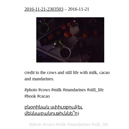
2016-11-21-2303503
–
2016-11-21
credit to the cows and still life with milk, cacao
and mandarines.
#photo #cows #milk #mandarines #still_life
#book #cacao
բնօրինակ սփիւռքում(եւ
մեկնաբանութիւննե՞ր)
photo
cows
milk
mandarines
still_life