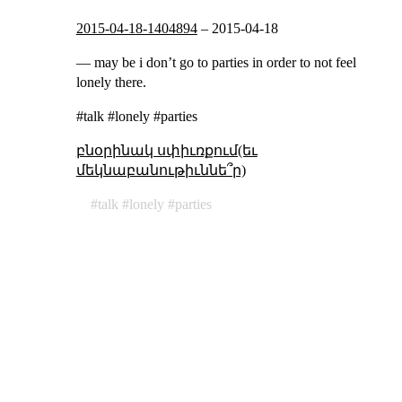
2015-04-18-1404894
–
2015-04-18
— may be i don’t go to parties in order to not feel
lonely there.
#talk #lonely #parties
բնօրինակ սփիւռքում(եւ
մեկնաբանութիւննե՞ր)
talk
lonely
parties