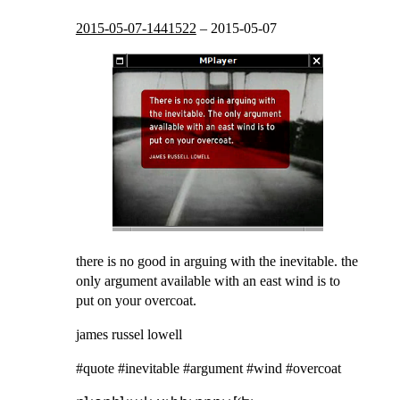
2015-05-07-1441522
–
2015-05-07
there is no good in arguing with the inevitable. the
only argument available with an east wind is to
put on your overcoat.
james russel lowell
#quote #inevitable #argument #wind #overcoat