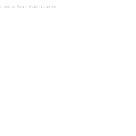
ansi-art
ascii
video
movie