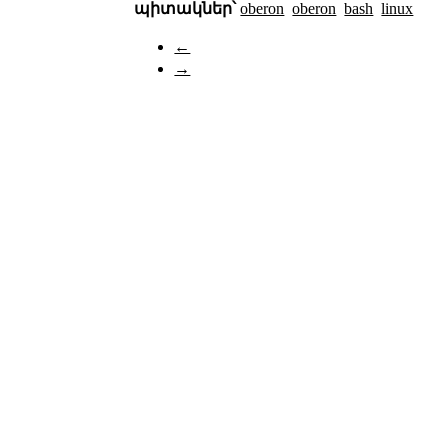
պիտակներ՝
oberon
oberon
bash
linux
←
→