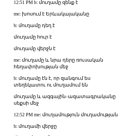
12:51 PM b: մուղամը զենք է
me: խոսում է Երևակայականը
b: մուղամը դեղ է
մուղամը հուր է
մուղամը վերջն է
me: մուղամը և նրա դերը ռուսական
հեղափոխության մեջ
b: մուղամը էն է, որ զանգում ես
տեղեկատու ու մուղամում են
մուղամը և ազգային–ազատագրականը
սեքսի մեջ
12:52 PM me: մուղամություն մուղամության
b: մուղամի վերջը