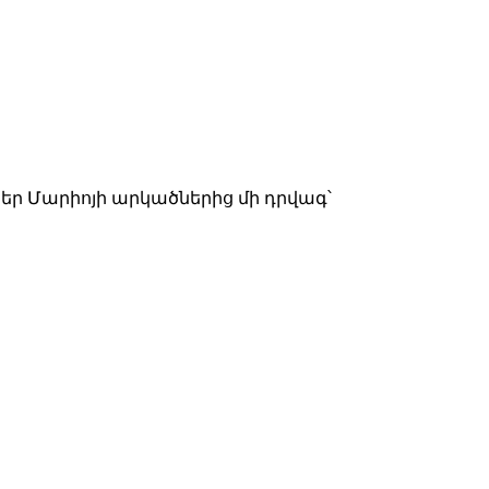
պեր Մարիոյի արկածներից մի դրվագ՝