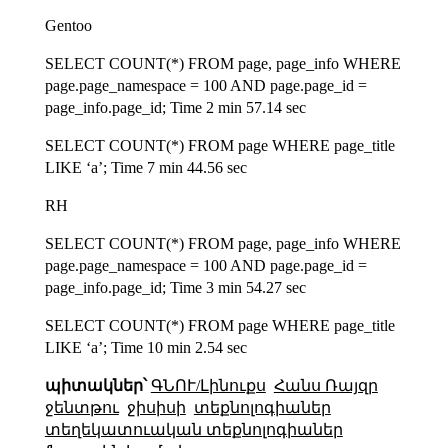
Gentoo
SELECT COUNT(*) FROM page, page_info WHERE
page.page_namespace = 100 AND page.page_id =
page_info.page_id; Time 2 min 57.14 sec
SELECT COUNT(*) FROM page WHERE page_title
LIKE ‘a’; Time 7 min 44.56 sec
RH
SELECT COUNT(*) FROM page, page_info WHERE
page.page_namespace = 100 AND page.page_id =
page_info.page_id; Time 3 min 54.27 sec
SELECT COUNT(*) FROM page WHERE page_title
LIKE ‘a’; Time 10 min 2.54 sec
պիտակներ՝
ԳՆՈՒ/Լինուքս
Հանս Ռայզր
ջենտթու
ջիսիսի
տեքնոլոգիաներ
տեղեկատուական տեքնոլոգիաներ