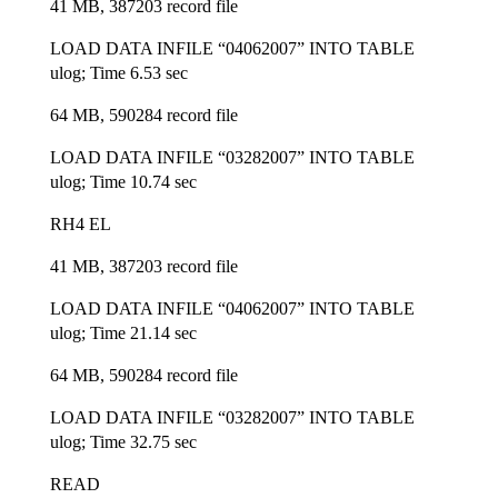
41 MB, 387203 record file
LOAD DATA INFILE “04062007” INTO TABLE
ulog; Time 6.53 sec
64 MB, 590284 record file
LOAD DATA INFILE “03282007” INTO TABLE
ulog; Time 10.74 sec
RH4 EL
41 MB, 387203 record file
LOAD DATA INFILE “04062007” INTO TABLE
ulog; Time 21.14 sec
64 MB, 590284 record file
LOAD DATA INFILE “03282007” INTO TABLE
ulog; Time 32.75 sec
READ