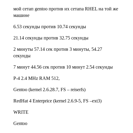
мой сетап gentoo против их сетапа RHEL на той же
машине
6.53 секунды против 10.74 секунды
21.14 секунды против 32.75 секунды
2 минуты 57.14 сек против 3 минуты, 54.27
секунды
7 минут 44.56 сек против 10 минут 2.54 секунды
P-4 2.4 MHz RAM 512,
Gentoo (kernel 2.6.28.7, FS – reiserfs)
RedHat 4 Enterprice (kernel 2.6.9-5, FS –ext3)
WRITE
Gentoo