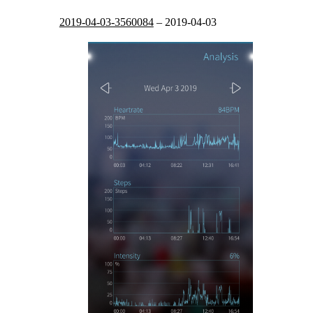
2019-04-03-3560084
–
2019-04-03