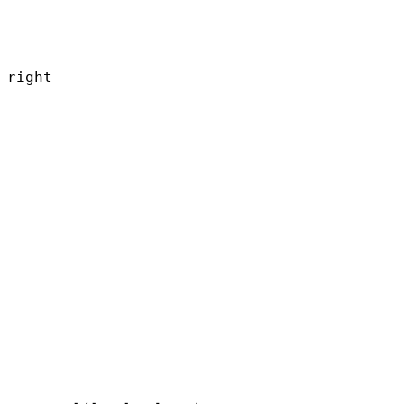
right
