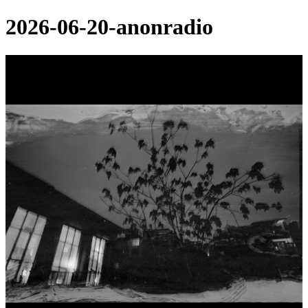
2026-06-20-anonradio