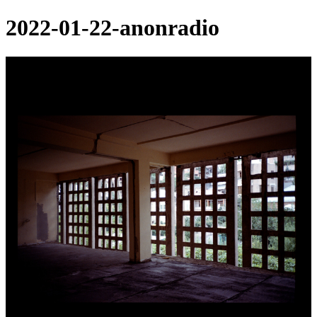
2022-01-22-anonradio