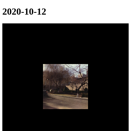
2020-10-12