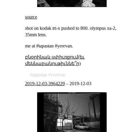
source
shot on kodak tri-x pushed to 800. olympus xa-2,
35mm lens.
me at #tapastan #yerevan.
բնօրինակ սփիւռքում(եւ
մեկնաբանութիւննե՞ր)
tapastan
yerevan
2019-12-03-3964229
–
2019-12-03