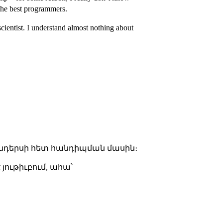
 the best programmers.
cientist. I understand almost nothing about
 վենդերսի հետ հանդիպման մասին։
յութիւբում, ահա՝