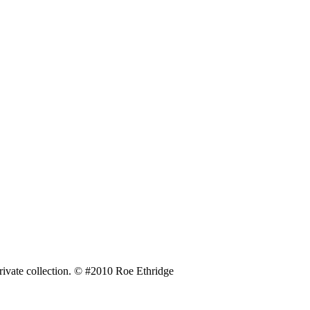
ivate collection. © #2010 Roe Ethridge