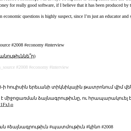
ney for really good software, if I believe that it has been produced by
economic questions is highly suspect, since I’m just an educator and s
ource #2008 #economy #interview
անութիւննե՞ր)
n_source
2008
economy
interview
008֊ի հուլիսին երեւանի տիկնիկային թատրոնում վիմ
 է միջոցառման ձայնագրութիւնը, ու հրապարակուել է 
P1FxJ-o
ան #ձայնագրութիւն #պատմութիւն #կինո #2008