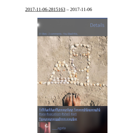
2017-11-06-2815163
–
2017-11-06