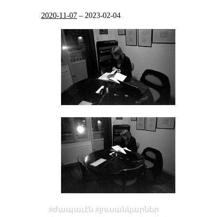
2020-11-07
–
2023-02-04
ժապաւէն
լուսանկարներ