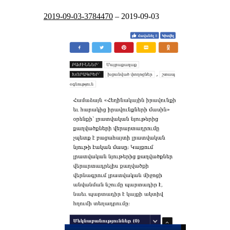
2019-09-03-3784470
–
2019-09-03