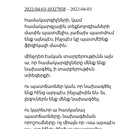
2022-04-03-10327858
–
2022-04-03
համակարգիչների, կամ
համակարգչային տեքնոլոգիաների
մասին պատմելիս, յաճախ պատմում
ենք այնպէս, ինչպէս կը պատմէինք
ֆիզիկայի մասին։
մինչդեռ էական տարբերութիւնն այն
ա, որ համակարգիչները մենք ենք
նախագծել, ի տարբերութիւն
տիեզերքի։
ու պատճառներ կան, որ նախագծել
ենք հէնց այդպէս, ինչպիսին են։ եւ
լեզուներն ենք մենք նախագծել։
ու կարեւոր ա հասկանալ
պատճառները, նախագծման
որոշումները։ ոչ միայն որ «սա այսպէս
ա», այլ հէնց «ինչի ա սա այսպէս»,