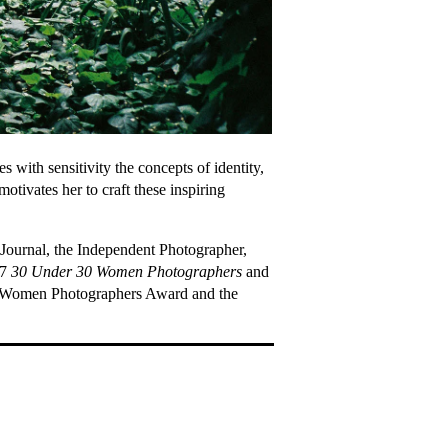
with sensitivity the concepts of identity,
otivates her to craft these inspiring
Journal, the Independent Photographer,
17
30 Under 30 Women Photographers
and
nal Women Photographers Award and the